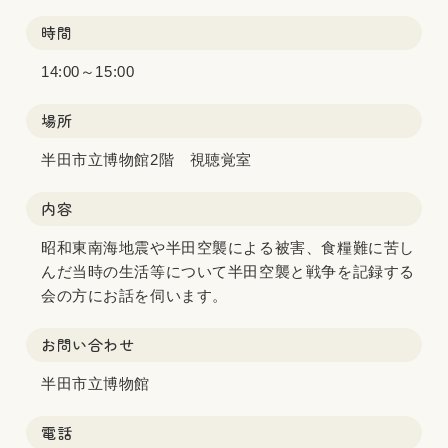
時間
14:00～15:00
場所
半田市立博物館2階 視聴覚室
内容
昭和東南海地震や半田空襲による被害、食糧難に苦し
んだ当時の生活等について半田空襲と戦争を記録する
会の方にお話を伺います。
お問い合わせ
半田市立博物館
電話