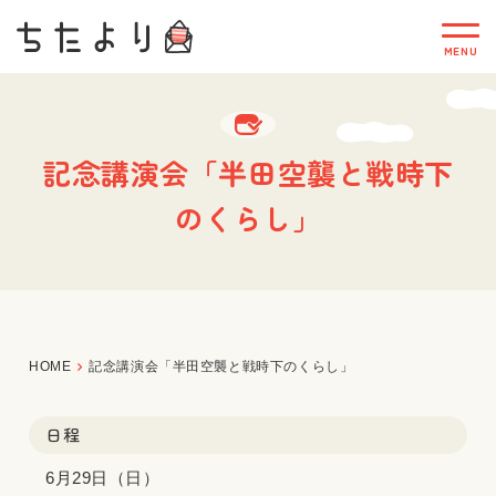
記念講演会「半田空襲と戦時下
のくらし」
HOME
記念講演会「半田空襲と戦時下のくらし」
日程
6月29日（日）