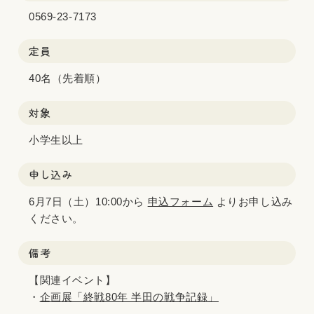
0569-23-7173
定員
40名（先着順）
対象
小学生以上
申し込み
6月7日（土）10:00から
申込フォーム
よりお申し込み
ください。
備考
【関連イベント】
・
企画展「終戦80年 半田の戦争記録」