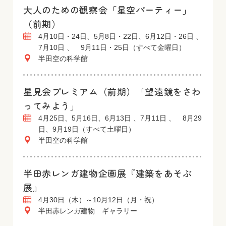
大人のための観察会「星空パーティー」
（前期）
4月10日・24日、5月8日・22日、6月12日・26日 、
7月10日 、 9月11日・25日（すべて金曜日）
半田空の科学館
星見会プレミアム（前期）「望遠鏡をさわ
ってみよう」
4月25日、5月16日、6月13日 、7月11日 、 8月29
日、9月19日（すべて土曜日）
半田空の科学館
半田赤レンガ建物企画展『建築をあそぶ
展』
4月30日（木）～10月12日（月・祝）
半田赤レンガ建物 ギャラリー