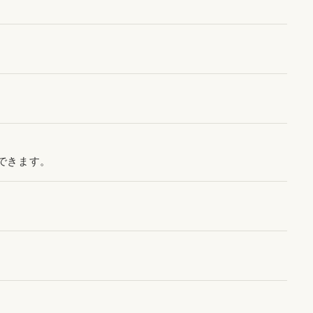
できます。