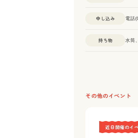
申し込み
電話(
持ち物
水筒
その他のイベント
近日開催のイ