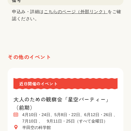
備考
申込み・詳細は
こちらのページ（外部リンク）
をご確
認ください。
その他のイベント
近日開催のイベント
大人のための観察会「星空パーティー」
（前期）
4月10日・24日、5月8日・22日、6月12日・26日 、
7月10日 、 9月11日・25日（すべて金曜日）
半田空の科学館