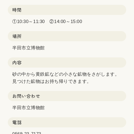
時間
①10:30～11:30 ②14:00～15:00
場所
半田市立博物館
内容
砂の中から黄鉄鉱などの小さな鉱物をさがします。
見つけた鉱物はお持ち帰りできます。
お問い合わせ
半田市立博物館
電話
0569-23-7173