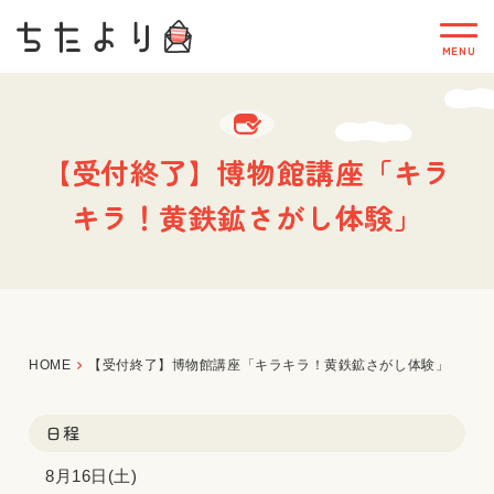
【受付終了】博物館講座「キラ
キラ！黄鉄鉱さがし体験」
HOME
【受付終了】博物館講座「キラキラ！黄鉄鉱さがし体験」
日程
8月16日(土)