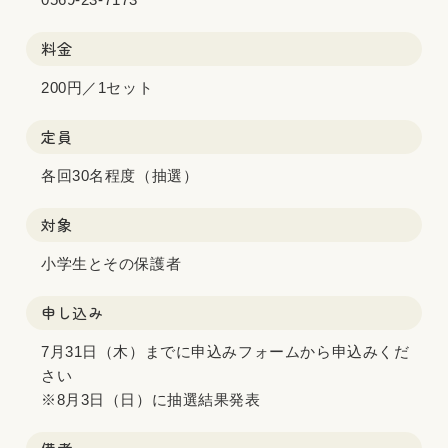
料金
200円／1セット
定員
各回30名程度（抽選）
対象
小学生とその保護者
申し込み
7月31日（木）までに申込みフォームから申込みくだ
さい
※8月3日（日）に抽選結果発表