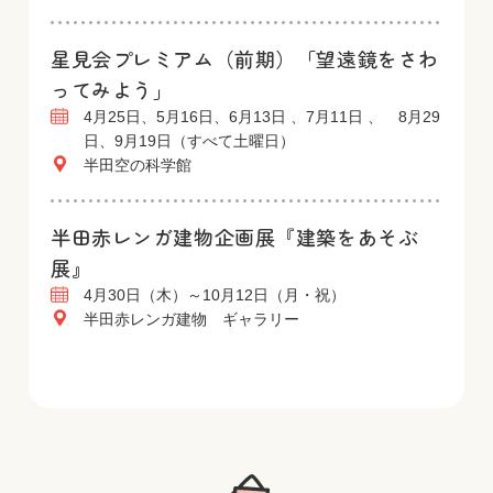
星見会プレミアム（前期）「望遠鏡をさわ
ってみよう」
4月25日、5月16日、6月13日 、7月11日 、 8月29
日、9月19日（すべて土曜日）
半田空の科学館
半田赤レンガ建物企画展『建築をあそぶ
展』
4月30日（木）～10月12日（月・祝）
半田赤レンガ建物 ギャラリー