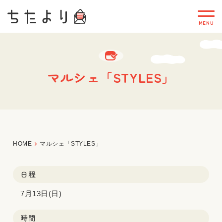
マルシェ「STYLES」
HOME
マルシェ「STYLES」
日程
7月13日(日)
時間