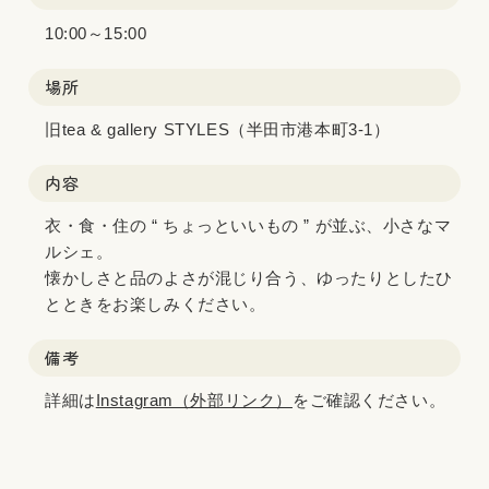
10:00～15:00
場所
旧tea & gallery STYLES（半田市港本町3-1）
内容
衣・食・住の “ ちょっといいもの ” が並ぶ、小さなマ
ルシェ。
懐かしさと品のよさが混じり合う、ゆったりとしたひ
とときをお楽しみください。
備考
詳細は
Instagram（外部リンク）
をご確認ください。