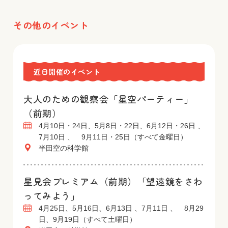
その他のイベント
近日開催のイベント
大人のための観察会「星空パーティー」
（前期）
4月10日・24日、5月8日・22日、6月12日・26日 、
7月10日 、 9月11日・25日（すべて金曜日）
半田空の科学館
星見会プレミアム（前期）「望遠鏡をさわ
ってみよう」
4月25日、5月16日、6月13日 、7月11日 、 8月29
日、9月19日（すべて土曜日）