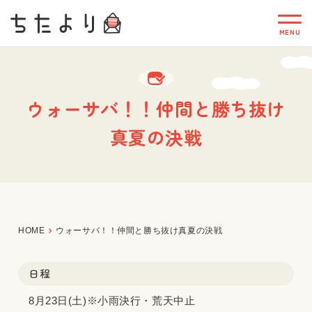
ウォーサバ！！仲間と勝ち抜け
真夏の決戦
HOME
ウォーサバ！！仲間と勝ち抜け真夏の決戦
日程
8月23日(土)※小雨決行・荒天中止