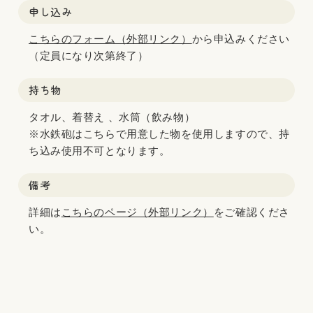
申し込み
こちらのフォーム（外部リンク）
から申込みください
（定員になり次第終了）
持ち物
タオル、着替え 、水筒（飲み物）
※水鉄砲はこちらで用意した物を使用しますので、持
ち込み使用不可となります。
備考
詳細は
こちらのページ（外部リンク）
をご確認くださ
い。