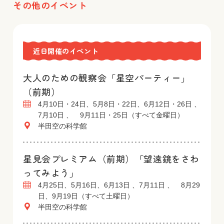
その他のイベント
近日開催のイベント
大人のための観察会「星空パーティー」
（前期）
4月10日・24日、5月8日・22日、6月12日・26日 、
7月10日 、 9月11日・25日（すべて金曜日）
半田空の科学館
星見会プレミアム（前期）「望遠鏡をさわ
ってみよう」
4月25日、5月16日、6月13日 、7月11日 、 8月29
日、9月19日（すべて土曜日）
半田空の科学館