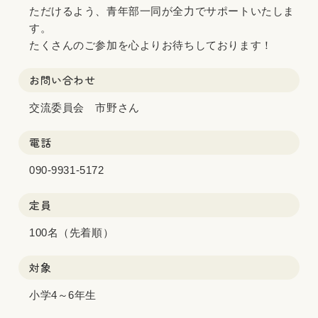
ただけるよう、青年部一同が全力でサポートいたしま
す。
たくさんのご参加を心よりお待ちしております！
お問い合わせ
交流委員会 市野さん
電話
090-9931-5172
定員
100名（先着順）
対象
小学4～6年生