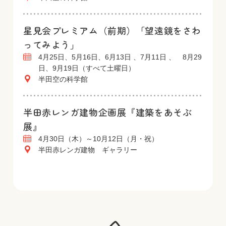
星見会プレミアム（前期）「望遠鏡をさわ
ってみよう」
4月25日、5月16日、6月13日 、7月11日 、 8月29
日、9月19日（すべて土曜日）
半田空の科学館
半田赤レンガ建物企画展『建築をあそぶ
展』
4月30日（木）～10月12日（月・祝）
半田赤レンガ建物 ギャラリー