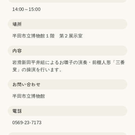
14:00～15:00
場所
半田市立博物館１階 第２展示室
内容
岩滑新田平井組によるお囃子の演奏・前棚人形「三番
叟」の操演を行います。
お問い合わせ
半田市立博物館
電話
0569-23-7173