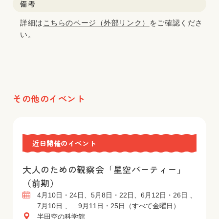
備考
詳細は
こちらのページ（外部リンク）
をご確認くださ
い。
その他のイベント
近日開催のイベント
大人のための観察会「星空パーティー」
（前期）
4月10日・24日、5月8日・22日、6月12日・26日 、
7月10日 、 9月11日・25日（すべて金曜日）
半田空の科学館