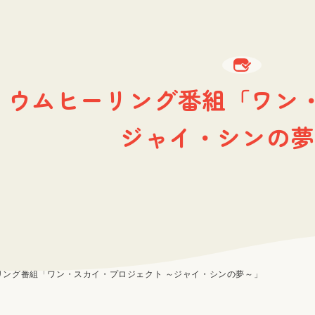
リウムヒーリング番組「ワン・
ジャイ・シンの夢
リング番組「ワン・スカイ・プロジェクト ～ジャイ・シンの夢～」