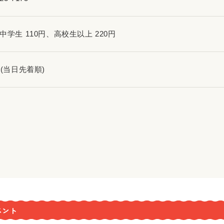
中学生 110円、高校生以上 220円
名(当日先着順)
ベント