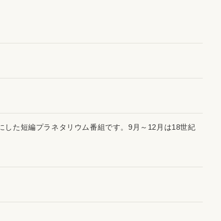
た短編プラネタリウム番組です。9月～12月は18世紀