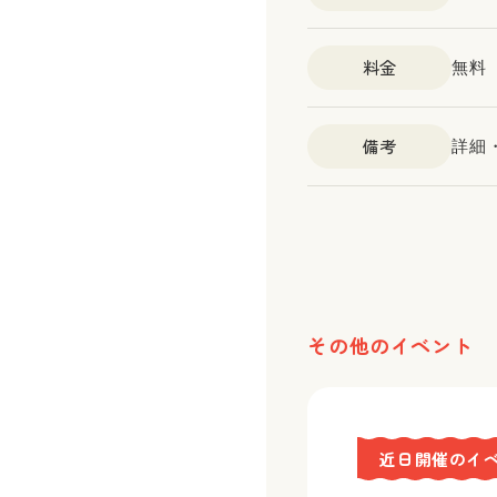
料金
無料
備考
詳細
その他のイベント
近日開催のイ