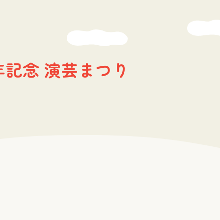
年記念 演芸まつり