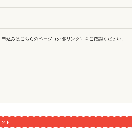
・申込みは
こちらのページ（外部リンク）
をご確認ください。
ベント