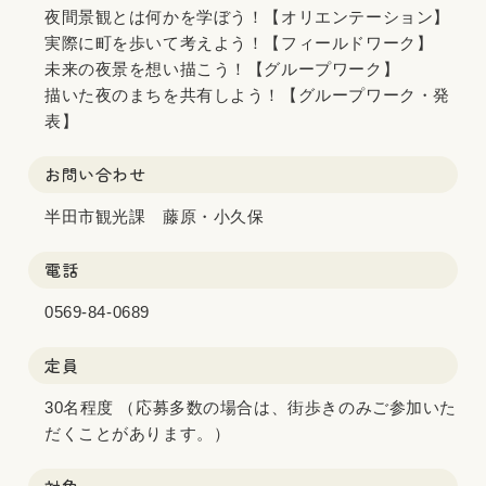
夜間景観とは何かを学ぼう！【オリエンテーション】
実際に町を歩いて考えよう！【フィールドワーク】
未来の夜景を想い描こう！【グループワーク】
描いた夜のまちを共有しよう！【グループワーク・発
表】
お問い合わせ
半田市観光課 藤原・小久保
電話
0569-84-0689
定員
30名程度 （応募多数の場合は、街歩きのみご参加いた
だくことがあります。）