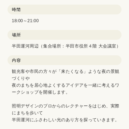
時間
18:00～21:00
場所
半田運河周辺（集合場所：半田市役所４階 大会議室）
内容
観光客や市民の方々が「来たくなる」ような夜の景観
づくりや
夜のまちを居心地よくするアイデアを一緒に考えるワ
ークショップを開催します。
照明デザインのプロからのレクチャーをはじめ、実際
にまちを歩いて
半田運河にふさわしい光のあり方を探っていきます。