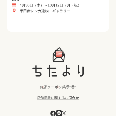
4月30日（木）～10月12日（月・祝）
半田赤レンガ建物 ギャラリー
お店
クーポン
掲示"番"
店舗掲載に関するお問合せ