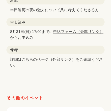
対象
半田運河の夜の魅力について共に考えてくださる方
申し込み
8月31日(日) 17:00までに
申込フォーム（外部リンク）
からお申込み
備考
詳細は
こちらのページ（外部リンク）
をご確認くださ
い。
その他のイベント