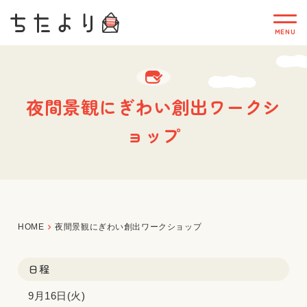
夜間景観にぎわい創出ワークシ
ョップ
HOME
夜間景観にぎわい創出ワークショップ
日程
9月16日(火)