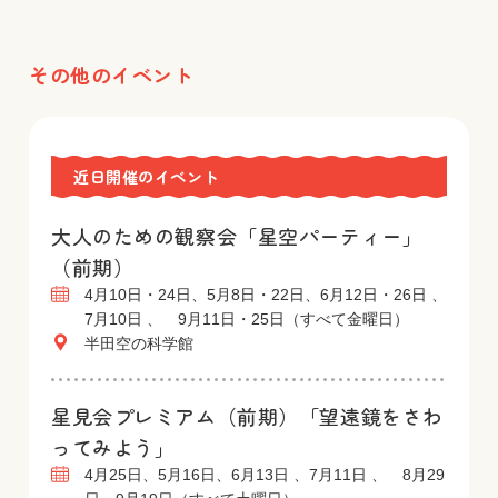
その他のイベント
近日開催のイベント
大人のための観察会「星空パーティー」
（前期）
4月10日・24日、5月8日・22日、6月12日・26日 、
7月10日 、 9月11日・25日（すべて金曜日）
半田空の科学館
星見会プレミアム（前期）「望遠鏡をさわ
ってみよう」
4月25日、5月16日、6月13日 、7月11日 、 8月29