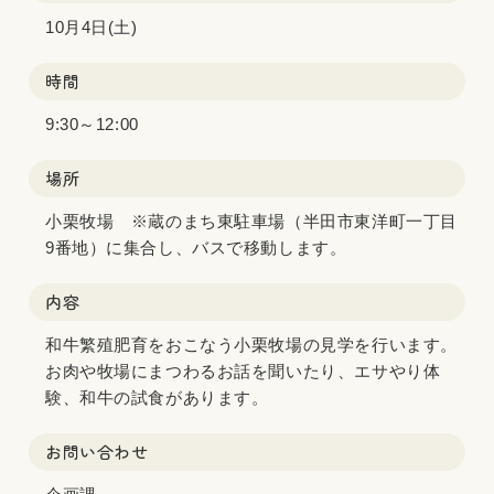
10月4日(土)
時間
9:30～12:00
場所
小栗牧場 ※蔵のまち東駐車場（半田市東洋町一丁目
9番地）に集合し、バスで移動します。
内容
和牛繁殖肥育をおこなう小栗牧場の見学を行います。
お肉や牧場にまつわるお話を聞いたり、エサやり体
験、和牛の試食があります。
お問い合わせ