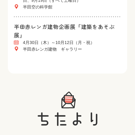
日、9月19日（すべて土曜日）
半田空の科学館
半田赤レンガ建物企画展『建築をあそぶ
展』
4月30日（木）～10月12日（月・祝）
半田赤レンガ建物 ギャラリー