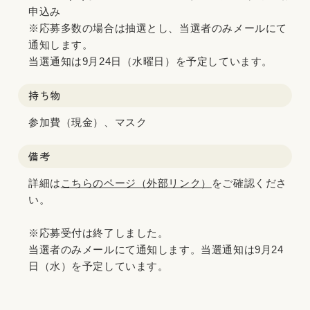
申込み
※応募多数の場合は抽選とし、当選者のみメールにて
通知します。
当選通知は9月24日（水曜日）を予定しています。
持ち物
参加費（現金）、マスク
備考
詳細は
こちらのページ（外部リンク）
をご確認くださ
い。
※応募受付は終了しました。
当選者のみメールにて通知します。当選通知は9月24
日（水）を予定しています。