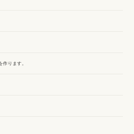
を作ります。