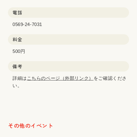
電話
0569-24-7031
料金
500円
備考
詳細は
こちらのページ（外部リンク）
をご確認くださ
い。
その他のイベント