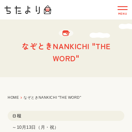
なぞときNANKICHI "THE
WORD"
HOME
なぞときNANKICHI "THE WORD"
日程
～10月13日（月・祝）