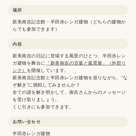
場所
新美南吉記念館・半田赤レンガ建物（どちらの建物か
らでも参加できます）
内容
新美南吉の日記に登場する風景のひとつ、半田赤レン
ガ建物を舞台に
「新美南吉の言葉と風景展」（外部リ
ンク）
を開催しています。
新美南吉記念館と半田赤レンガ建物を巡りながら、"な
ぞ解き"に挑戦してみませんか？
全ての謎を解き明かして、南吉さんからのメッセージ
を受け取りましょう。
くじ引きにも参加できます。
お問い合わせ
半田赤レンガ建物