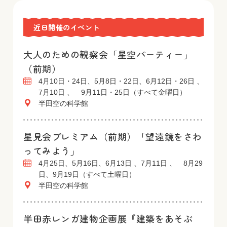
近日開催のイベント
大人のための観察会「星空パーティー」
（前期）
4月10日・24日、5月8日・22日、6月12日・26日 、
7月10日 、 9月11日・25日（すべて金曜日）
半田空の科学館
星見会プレミアム（前期）「望遠鏡をさわ
ってみよう」
4月25日、5月16日、6月13日 、7月11日 、 8月29
日、9月19日（すべて土曜日）
半田空の科学館
半田赤レンガ建物企画展『建築をあそぶ