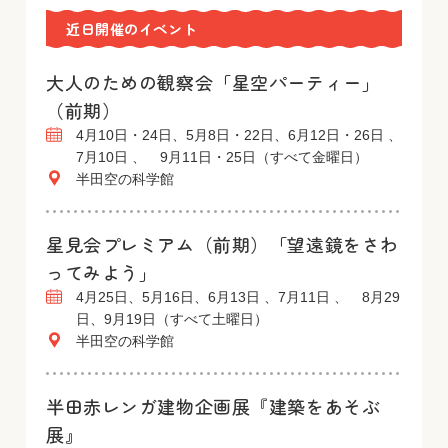
近日開催のイベント
大人のための観察会「星空パーティー」
（前期）
4月10日・24日、5月8日・22日、6月12日・26日 、
7月10日 、 9月11日・25日（すべて金曜日）
半田空の科学館
星見会プレミアム（前期）「望遠鏡をさわ
ってみよう」
4月25日、5月16日、6月13日 、7月11日 、 8月29
日、9月19日（すべて土曜日）
半田空の科学館
半田赤レンガ建物企画展『建築をあそぶ
展』