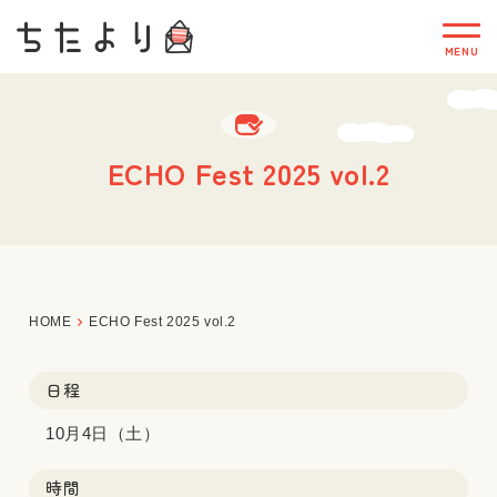
ECHO Fest 2025 vol.2
HOME
ECHO Fest 2025 vol.2
日程
10月4日（土）
時間