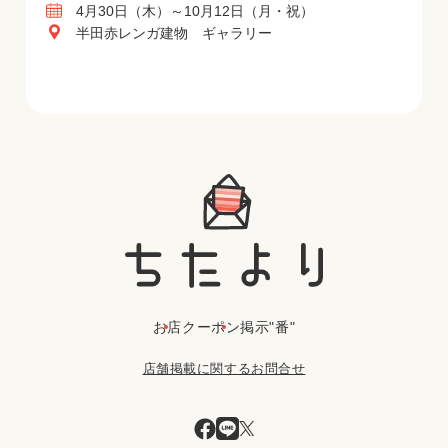
4月30日（木）～10月12日（月・祝）
半田赤レンガ建物 ギャラリー
お店
クーポン
掲示"番"
店舗掲載に関するお問合せ