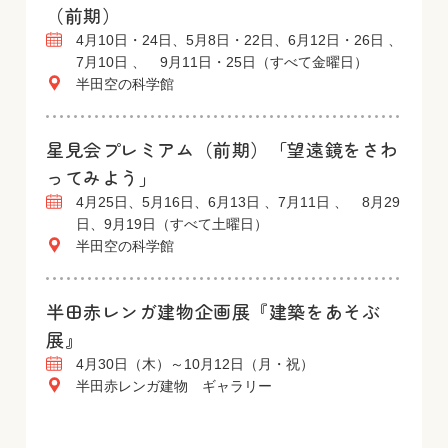
（前期）
4月10日・24日、5月8日・22日、6月12日・26日 、
7月10日 、 9月11日・25日（すべて金曜日）
半田空の科学館
星見会プレミアム（前期）「望遠鏡をさわ
ってみよう」
4月25日、5月16日、6月13日 、7月11日 、 8月29
日、9月19日（すべて土曜日）
半田空の科学館
半田赤レンガ建物企画展『建築をあそぶ
展』
4月30日（木）～10月12日（月・祝）
半田赤レンガ建物 ギャラリー