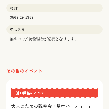
電話
0569-29-2359
申し込み
無料のご招待整理券が必要となります。
その他のイベント
近日開催のイベント
大人のための観察会「星空パーティー」