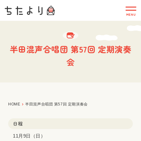
半田混声合唱団 第57回 定期演奏
会
HOME
半田混声合唱団 第57回 定期演奏会
日程
11月9日（日）