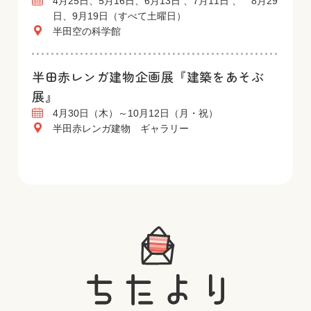
4月25日、5月16日、6月13日 、7月11日 、 8月29
日、9月19日（すべて土曜日）
半田空の科学館
半田赤レンガ建物企画展『建築をあそぶ
展』
4月30日（木）～10月12日（月・祝）
半田赤レンガ建物 ギャラリー