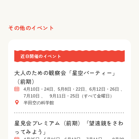
その他のイベント
近日開催のイベント
大人のための観察会「星空パーティー」
（前期）
4月10日・24日、5月8日・22日、6月12日・26日 、
7月10日 、 9月11日・25日（すべて金曜日）
半田空の科学館
星見会プレミアム（前期）「望遠鏡をさわ
ってみよう」