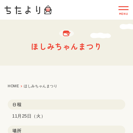
ほしみちゃんまつり
HOME
ほしみちゃんまつり
日程
11月25日（火）
場所