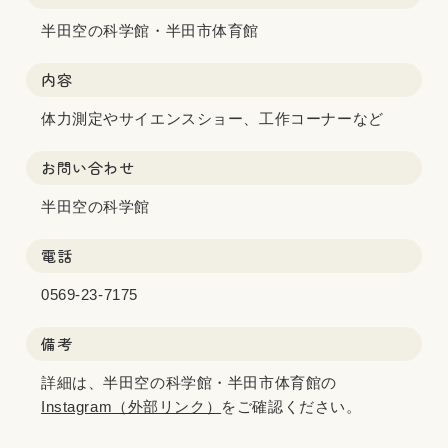
半田空の科学館・半田市体育館
内容
体力測定やサイエンスショー、工作コーナーなど
お問い合わせ
半田空の科学館
電話
0569-23-7175
備考
詳細は、半田空の科学館・半田市体育館の
Instagram（外部リンク）
をご確認ください。