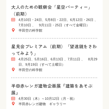
大人のための観察会「星空パーティー」
（前期）
4月10日・24日、5月8日・22日、6月12日・26日 、
7月10日 、 9月11日・25日（すべて金曜日）
半田空の科学館
星見会プレミアム（前期）「望遠鏡をさわ
ってみよう」
4月25日、5月16日、6月13日 、7月11日 、 8月29
日、9月19日（すべて土曜日）
半田空の科学館
半田赤レンガ建物企画展『建築をあそぶ
展』
4月30日（木）～10月12日（月・祝）
半田赤レンガ建物 ギャラリー