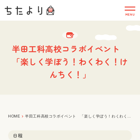
半田工科高校コラボイベント
「楽しく学ぼう！わくわく！け
んちく！」
HOME
半田工科高校コラボイベント 「楽しく学ぼう！わくわく！けんちく！」
日程