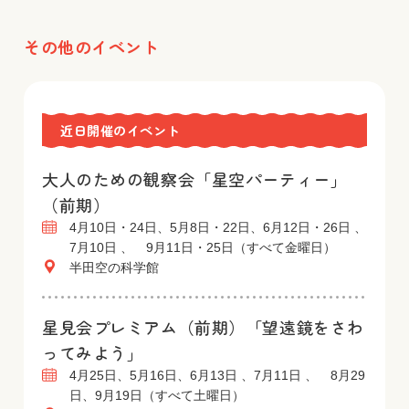
その他のイベント
近日開催のイベント
大人のための観察会「星空パーティー」
（前期）
4月10日・24日、5月8日・22日、6月12日・26日 、
7月10日 、 9月11日・25日（すべて金曜日）
半田空の科学館
星見会プレミアム（前期）「望遠鏡をさわ
ってみよう」
4月25日、5月16日、6月13日 、7月11日 、 8月29
日、9月19日（すべて土曜日）