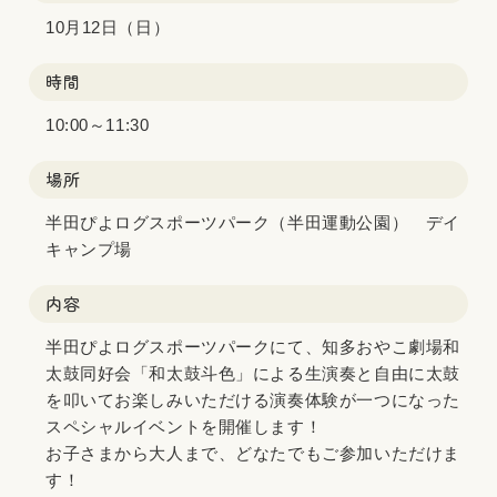
10月12日（日）
時間
10:00～11:30
場所
半田ぴよログスポーツパーク（半田運動公園） デイ
キャンプ場
内容
半田ぴよログスポーツパークにて、知多おやこ劇場和
太鼓同好会「和太鼓斗色」による生演奏と自由に太鼓
を叩いてお楽しみいただける演奏体験が一つになった
スペシャルイベントを開催します！
お子さまから大人まで、どなたでもご参加いただけま
す！