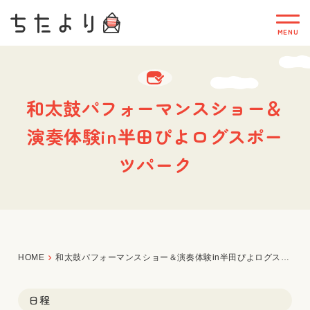
和太鼓パフォーマンスショー＆
演奏体験in半田ぴよログスポー
ツパーク
HOME
和太鼓パフォーマンスショー＆演奏体験in半田ぴよログスポーツパーク
日程