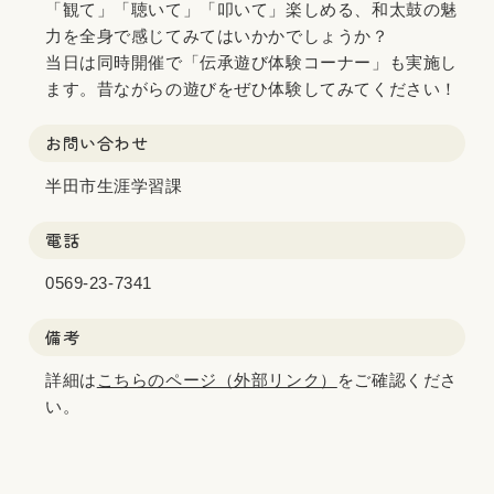
「観て」「聴いて」「叩いて」楽しめる、和太鼓の魅
力を全身で感じてみてはいかかでしょうか？
当日は同時開催で「伝承遊び体験コーナー」も実施し
ます。昔ながらの遊びをぜひ体験してみてください！
お問い合わせ
半田市生涯学習課
電話
0569-23-7341
備考
詳細は
こちらのページ（外部リンク）
をご確認くださ
い。