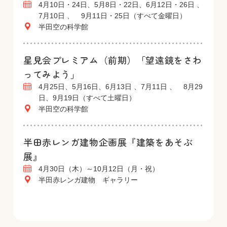
4月10日・24日、5月8日・22日、6月12日・26日 、
7月10日 、 9月11日・25日（すべて金曜日）
半田空の科学館
星見会プレミアム（前期）「望遠鏡をさわ
ってみよう」
4月25日、5月16日、6月13日 、7月11日 、 8月29
日、9月19日（すべて土曜日）
半田空の科学館
半田赤レンガ建物企画展『建築をあそぶ
展』
4月30日（木）～10月12日（月・祝）
半田赤レンガ建物 ギャラリー