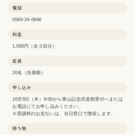
電話
0569-24-0666
料金
1,500円（全３回分）
定員
20名（先着順）
申し込み
10月9日（木）9:00から青山記念武道館受付へまたは
お電話にてお申し込みください。
※受講料のお支払いは、当日窓口で徴収します。
持ち物