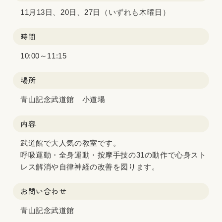
11月13日、20日、27日（いずれも木曜日）
時間
10:00～11:15
場所
青山記念武道館 小道場
内容
武道館で大人気の教室です。
呼吸運動・全身運動・按摩手技の31の動作で心身スト
レス解消や自律神経の改善を図ります。
お問い合わせ
青山記念武道館