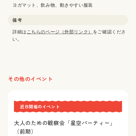
ヨガマット、飲み物、動きやすい服装
備考
詳細は
こちらのページ（外部リンク）
をご確認くださ
い。
その他のイベント
近日開催のイベント
大人のための観察会「星空パーティー」
（前期）