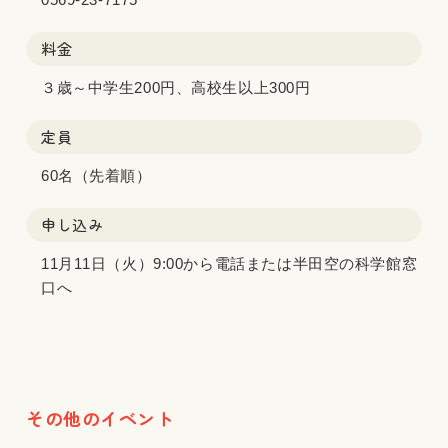
料金
３歳～中学生200円、高校生以上300円
定員
60名（先着順）
申し込み
11月11日（火）9:00から電話または半田空の科学館窓
口へ
その他のイベント