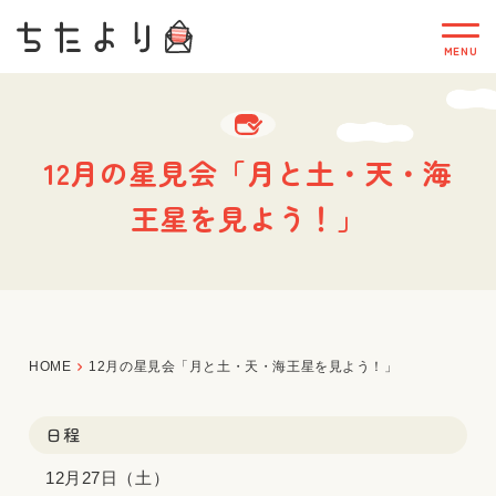
12月の星見会「月と土・天・海
王星を見よう！」
HOME
12月の星見会「月と土・天・海王星を見よう！」
日程
12月27日（土）