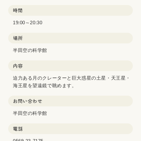
時間
19:00～20:30
場所
半田空の科学館
内容
迫力ある月のクレーターと巨大惑星の土星・天王星・
海王星を望遠鏡で眺めます。
お問い合わせ
半田空の科学館
電話
0569-23-7175