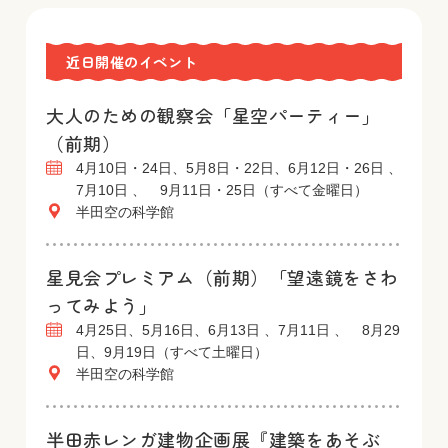
近日開催のイベント
大人のための観察会「星空パーティー」
（前期）
4月10日・24日、5月8日・22日、6月12日・26日 、
7月10日 、 9月11日・25日（すべて金曜日）
半田空の科学館
星見会プレミアム（前期）「望遠鏡をさわ
ってみよう」
4月25日、5月16日、6月13日 、7月11日 、 8月29
日、9月19日（すべて土曜日）
半田空の科学館
半田赤レンガ建物企画展『建築をあそぶ