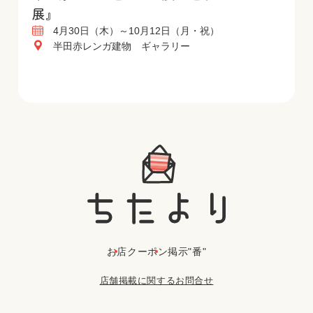
展』
4月30日（木）～10月12日（月・祝）
半田赤レンガ建物 ギャラリー
お店
クーポン
掲示"番"
店舗掲載に関するお問合せ