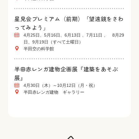
星見会プレミアム（前期）「望遠鏡をさわ
ってみよう」
4月25日、5月16日、6月13日 、7月11日 、 8月29
日、9月19日（すべて土曜日）
半田空の科学館
半田赤レンガ建物企画展『建築をあそぶ
展』
4月30日（木）～10月12日（月・祝）
半田赤レンガ建物 ギャラリー