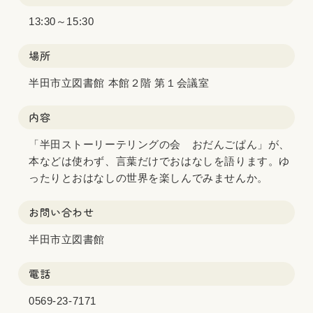
13:30～15:30
場所
半田市立図書館 本館２階 第１会議室
内容
「半田ストーリーテリングの会 おだんごぱん」が、
本などは使わず、言葉だけでおはなしを語ります。ゆ
ったりとおはなしの世界を楽しんでみませんか。
お問い合わせ
半田市立図書館
電話
0569-23-7171