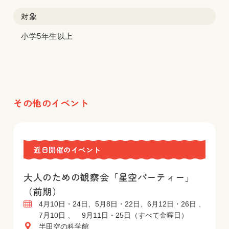
対象
小学5年生以上
その他のイベント
近日開催のイベント
大人のための観察会「星空パーティー」
（前期）
4月10日・24日、5月8日・22日、6月12日・26日 、
7月10日 、 9月11日・25日（すべて金曜日）
半田空の科学館