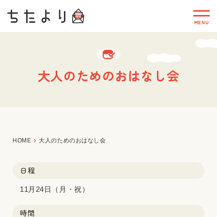
大人のためのおはなし会
HOME
大人のためのおはなし会
日程
11月24日（月・祝）
時間