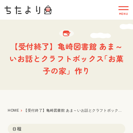
【受付終了】亀崎図書館 あま～
いお話とクラフトボックス｢お菓
子の家」作り
HOME
【受付終了】亀崎図書館 あま～いお話とクラフトボックス｢お菓子の家」作り
日程