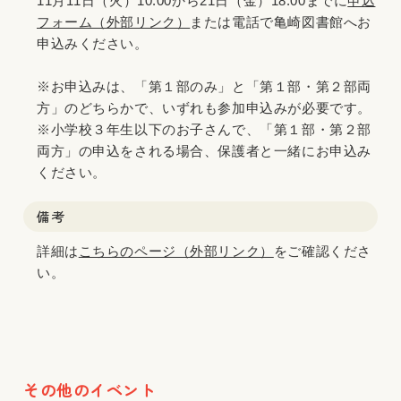
11月11日（火）10:00から21日（金）18:00までに
申込
フォーム（外部リンク）
または電話で亀崎図書館へお
申込みください。
※お申込みは、「第１部のみ」と「第１部・第２部両
方」のどちらかで、いずれも参加申込みが必要です。
※小学校３年生以下のお子さんで、「第１部・第２部
両方」の申込をされる場合、保護者と一緒にお申込み
ください。
備考
詳細は
こちらのページ（外部リンク）
をご確認くださ
い。
その他のイベント