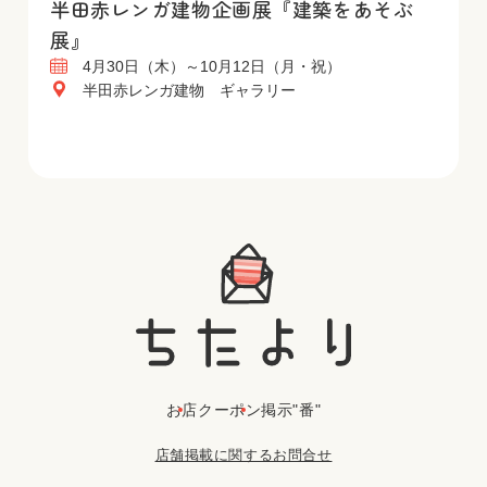
半田赤レンガ建物企画展『建築をあそぶ
展』
4月30日（木）～10月12日（月・祝）
半田赤レンガ建物 ギャラリー
お店
クーポン
掲示"番"
店舗掲載に関するお問合せ