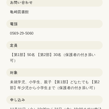
お問い合わせ
亀崎図書館
電話
0569-29-5060
定員
【第1部】50名 【第2部】30名（保護者の付き添い
可）
対象
未就学児、小学生、親子 【第1部】どなたでも 【第2
部】年少児から小学生まで（保護者の付き添い可）
申し込み