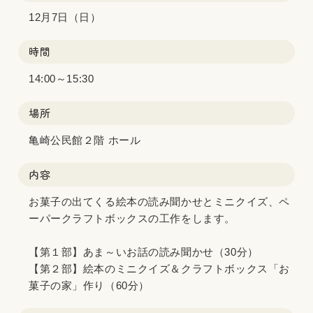
12月7日（日）
時間
14:00～15:30
場所
亀崎公民館２階 ホール
内容
お菓子の出てくる絵本の読み聞かせとミニクイズ、ペ
ーパークラフトボックスの工作をします。
【第１部】あま～いお話の読み聞かせ（30分）
【第２部】絵本のミニクイズ＆クラフトボックス「お
菓子の家」作り（60分）