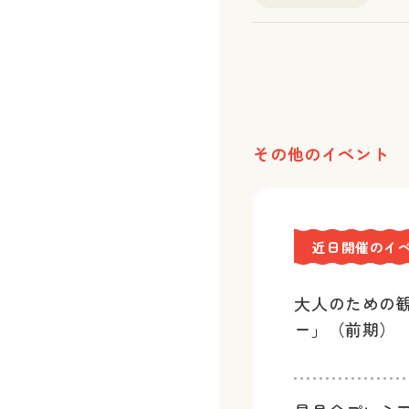
その他のイベント
近日開催のイ
大人のための
ー」（前期）