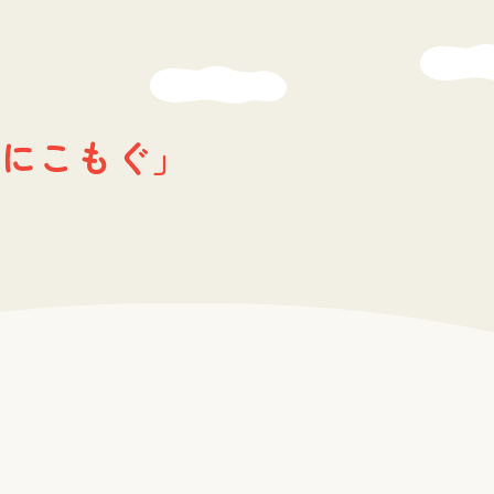
にこもぐ」