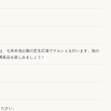
は、七本木池公園の芝生広場でマルシェを行います。池の
農産品を楽しみましょう！
ください。