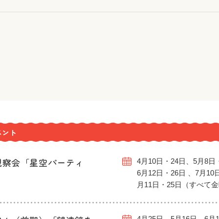
ベント
観察会「星空パーティ
4月10日・24日、5月8日
6月12日・26日 、7月10
月11日・25日（すべて
4月25日、5月16日、6月1