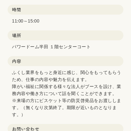
時間
11:00～15:00
場所
パワードーム半田 １階センターコート
内容
ふくし業界をもっと身近に感じ、関心をもってもらう
ため、仕事の内容や魅力を伝えます。
障がい福祉に関係する様々な法人がブースを設け、業
務内容や働き方について話を聞くことができます。
※来場の方にビスケット等の防災啓発品をお渡ししま
す。（無くなり次第終了。期限が近いものとなりま
す。）
お問い合わせ