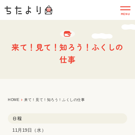
来て！見て！知ろう！ふくしの
仕事
HOME
来て！見て！知ろう！ふくしの仕事
日程
11月19日（水）