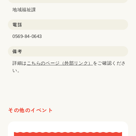
地域福祉課
電話
0569-84-0643
備考
詳細は
こちらのページ（外部リンク）
をご確認くださ
い。
その他のイベント