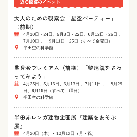
近日開催のイベント
大人のための観察会「星空パーティー」
（前期）
4月10日・24日、5月8日・22日、6月12日・26日 、
7月10日 、 9月11日・25日（すべて金曜日）
半田空の科学館
星見会プレミアム（前期）「望遠鏡をさわ
ってみよう」
4月25日、5月16日、6月13日 、7月11日 、 8月29
日、9月19日（すべて土曜日）
半田空の科学館
半田赤レンガ建物企画展『建築をあそぶ
展』
4月30日（木）～10月12日（月・祝）