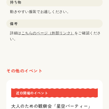
持ち物
動きやすい服装でお越しください。
備考
詳細は
こちらのページ（外部リンク）
をご確認くださ
い。
その他のイベント
近日開催のイベント
大人のための観察会「星空パーティー」