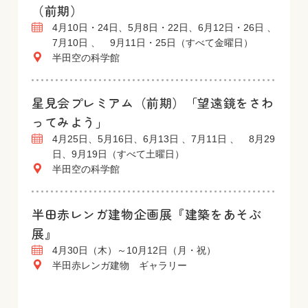
（前期）
4月10日・24日、5月8日・22日、6月12日・26日 、
7月10日 、 9月11日・25日（すべて金曜日）
半田空の科学館
星見会プレミアム（前期）「望遠鏡をさわ
ってみよう」
4月25日、5月16日、6月13日 、7月11日 、 8月29
日、9月19日（すべて土曜日）
半田空の科学館
半田赤レンガ建物企画展『建築をあそぶ
展』
4月30日（木）～10月12日（月・祝）
半田赤レンガ建物 ギャラリー