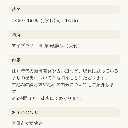
時間
13:30～16:00（受付時間：13:15）
場所
アイプラザ半田 第5会議室（受付）
内容
江戸時代の新田開発や古い道など、現代に残っている
まちの歴史について古地図をもとにたどります。
古地図の読み方や地名の由来についてもご紹介しま
す。
※2時間ほど、徒歩にてめぐります。
お問い合わせ
半田市立博物館