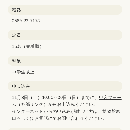
電話
0569-23-7173
定員
15名（先着順）
対象
中学生以上
申し込み
11月8日（土）10:00～30日（日）までに、
申込フォー
ム（外部リンク）
からお申込みください。
インターネットからの申込みが難しい方は、博物館窓
口もしくはお電話にてお問い合わせください。