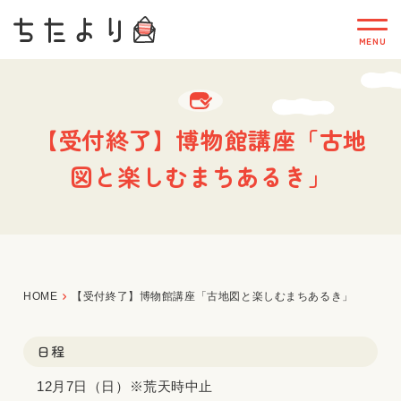
【受付終了】博物館講座「古地
図と楽しむまちあるき」
HOME
【受付終了】博物館講座「古地図と楽しむまちあるき」
日程
12月7日（日）※荒天時中止