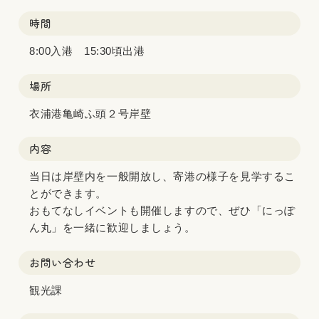
時間
8:00入港 15:30頃出港
場所
衣浦港亀崎ふ頭２号岸壁
内容
当日は岸壁内を一般開放し、寄港の様子を見学するこ
とができます。
おもてなしイベントも開催しますので、ぜひ「にっぽ
ん丸」を一緒に歓迎しましょう。
お問い合わせ
観光課