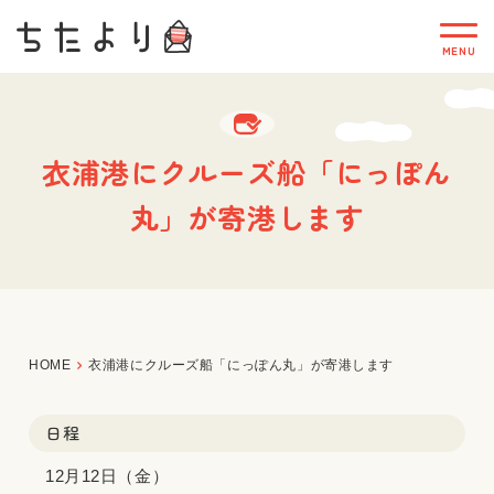
衣浦港にクルーズ船「にっぽん
丸」が寄港します
HOME
衣浦港にクルーズ船「にっぽん丸」が寄港します
日程
12月12日（金）