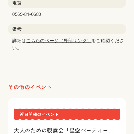
電話
0569-84-0689
備考
詳細は
こちらのページ（外部リンク）
をご確認くださ
い。
その他のイベント
近日開催のイベント
大人のための観察会「星空パーティー」