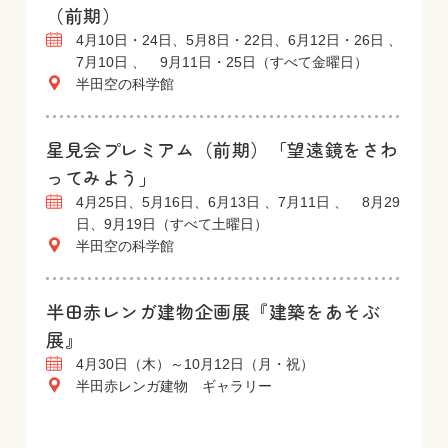
（前期）
4月10日・24日、5月8日・22日、6月12日・26日 、
7月10日 、 9月11日・25日（すべて金曜日）
半田空の科学館
星見会プレミアム（前期）「望遠鏡をさわ
ってみよう」
4月25日、5月16日、6月13日 、7月11日 、 8月29
日、9月19日（すべて土曜日）
半田空の科学館
半田赤レンガ建物企画展『建築をあそぶ
展』
4月30日（木）～10月12日（月・祝）
半田赤レンガ建物 ギャラリー