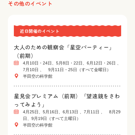
その他のイベント
近日開催のイベント
大人のための観察会「星空パーティー」
（前期）
4月10日・24日、5月8日・22日、6月12日・26日 、
7月10日 、 9月11日・25日（すべて金曜日）
半田空の科学館
星見会プレミアム（前期）「望遠鏡をさわ
ってみよう」
4月25日、5月16日、6月13日 、7月11日 、 8月29
日、9月19日（すべて土曜日）
半田空の科学館