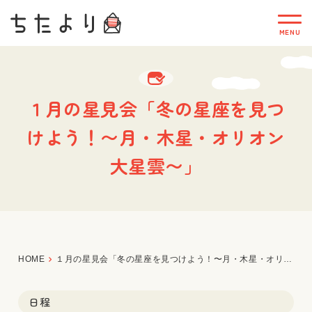
１月の星見会「冬の星座を見つ
けよう！〜月・木星・オリオン
大星雲〜」
HOME
１月の星見会「冬の星座を見つけよう！〜月・木星・オリオン大星雲〜」
日程