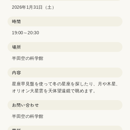
2026年1月31日（土）
時間
19:00～20:30
場所
半田空の科学館
内容
星座早見盤を使って冬の星座を探したり、月や木星、
オリオン大星雲を天体望遠鏡で眺めます。
お問い合わせ
半田空の科学館