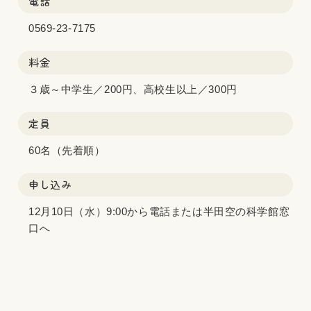
電話
0569-23-7175
料金
３歳～中学生／200円、高校生以上／300円
定員
60名（先着順）
申し込み
12月10日（水）9:00から電話または半田空の科学館窓
口へ