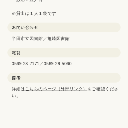
※貸出は１人１袋です
お問い合わせ
半田市立図書館／亀崎図書館
電話
0569-23-7171／0569-29-5060
備考
詳細は
こちらのページ（外部リンク）
をご確認くださ
い。