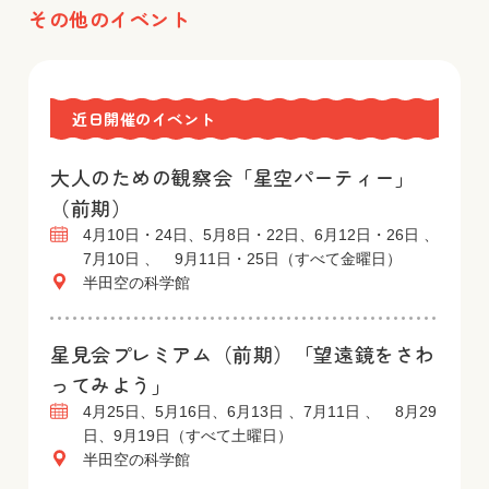
その他のイベント
近日開催のイベント
大人のための観察会「星空パーティー」
（前期）
4月10日・24日、5月8日・22日、6月12日・26日 、
7月10日 、 9月11日・25日（すべて金曜日）
半田空の科学館
星見会プレミアム（前期）「望遠鏡をさわ
ってみよう」
4月25日、5月16日、6月13日 、7月11日 、 8月29
日、9月19日（すべて土曜日）
半田空の科学館