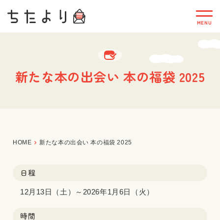
新たな本の出会い 本の福袋 2025
HOME
新たな本の出会い 本の福袋 2025
日程
12月13日（土）～2026年1月6日（火）
時間