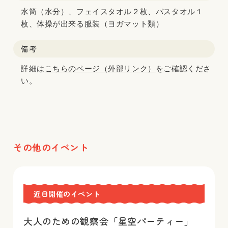
水筒（水分）、フェイスタオル２枚、バスタオル１
枚、体操が出来る服装（ヨガマット類）
備考
詳細は
こちらのページ（外部リンク）
をご確認くださ
い。
その他のイベント
近日開催のイベント
大人のための観察会「星空パーティー」