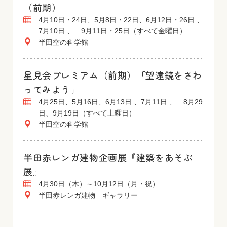
（前期）
4月10日・24日、5月8日・22日、6月12日・26日 、
7月10日 、 9月11日・25日（すべて金曜日）
半田空の科学館
星見会プレミアム（前期）「望遠鏡をさわ
ってみよう」
4月25日、5月16日、6月13日 、7月11日 、 8月29
日、9月19日（すべて土曜日）
半田空の科学館
半田赤レンガ建物企画展『建築をあそぶ
展』
4月30日（木）～10月12日（月・祝）
半田赤レンガ建物 ギャラリー