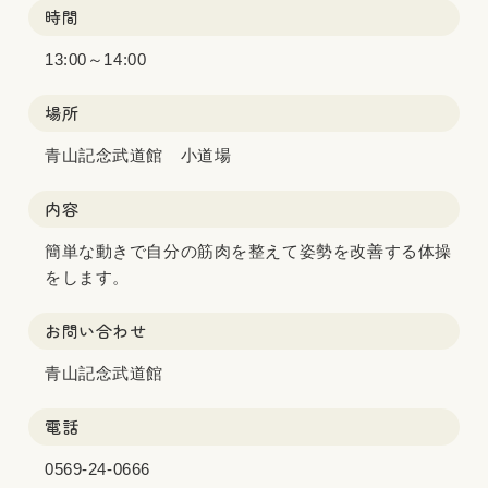
時間
13:00～14:00
場所
青山記念武道館 小道場
内容
簡単な動きで自分の筋肉を整えて姿勢を改善する体操
をします。
お問い合わせ
青山記念武道館
電話
0569-24-0666