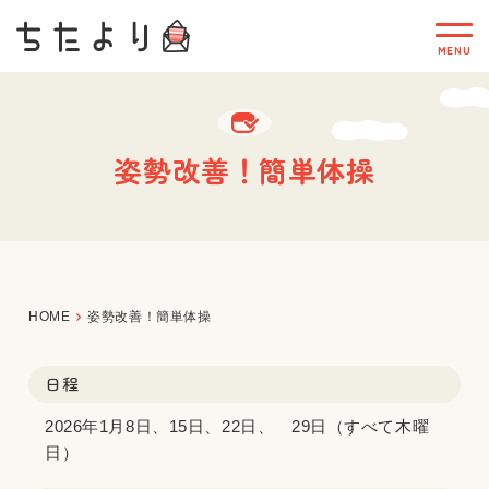
姿勢改善！簡単体操
HOME
姿勢改善！簡単体操
日程
2026年1月8日、15日、22日、 29日（すべて木曜
日）