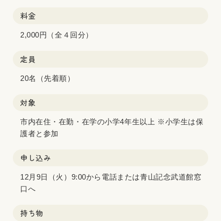
料金
2,000円（全４回分）
定員
20名（先着順）
対象
市内在住・在勤・在学の小学4年生以上 ※小学生は保
護者と参加
申し込み
12月9日（火）9:00から電話または青山記念武道館窓
口へ
持ち物