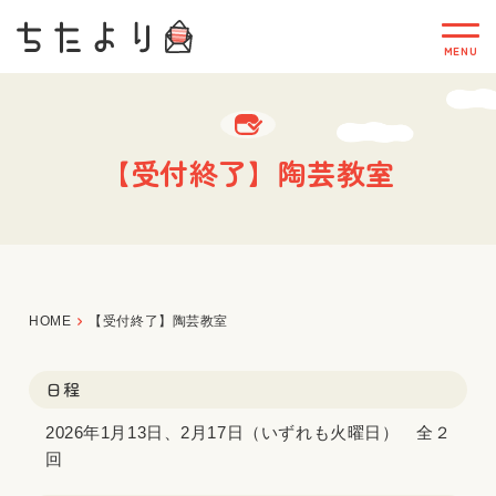
【受付終了】陶芸教室
HOME
【受付終了】陶芸教室
日程
2026年1月13日、2月17日（いずれも火曜日） 全２
回