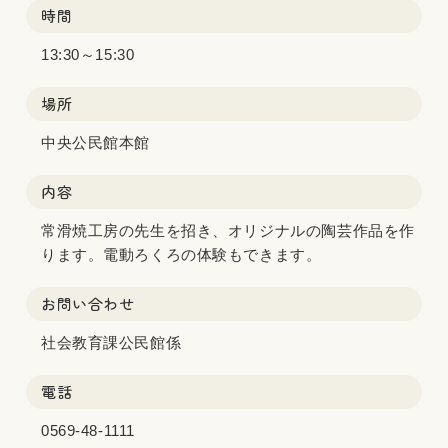
時間
13:30～15:30
場所
中央公民館本館
内容
常滑焼工房の先生を招き、オリジナルの陶芸作品を作
ります。電動ろくろの体験もできます。
お問い合わせ
社会教育課公民館係
電話
0569-48-1111