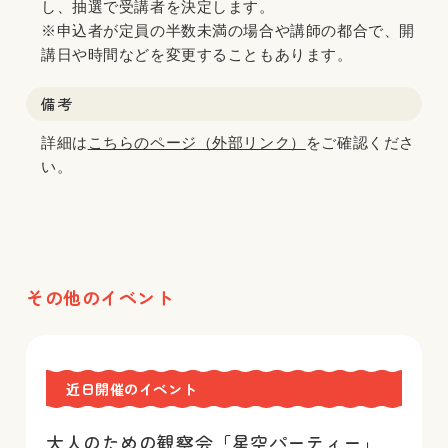
し、抽選で受講者を決定します。
※申込者が定員の半数未満の場合や講師の都合で、開
講日や時間などを変更することもあります。
備考
詳細は
こちらのページ（外部リンク）
をご確認くださ
い。
その他のイベント
近日開催のイベント
大人のための観察会「星空パーティー」