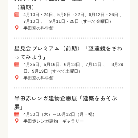
（前期）
4月10日・24日、5月8日・22日、6月12日・26日 、
7月10日 、 9月11日・25日（すべて金曜日）
半田空の科学館
星見会プレミアム（前期）「望遠鏡をさわ
ってみよう」
4月25日、5月16日、6月13日 、7月11日 、 8月29
日、9月19日（すべて土曜日）
半田空の科学館
半田赤レンガ建物企画展『建築をあそぶ
展』
4月30日（木）～10月12日（月・祝）
半田赤レンガ建物 ギャラリー