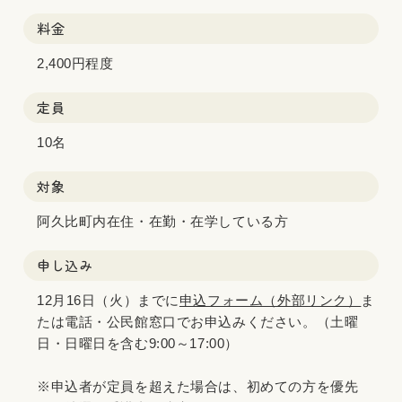
料金
2,400円程度
定員
10名
対象
阿久比町内在住・在勤・在学している方
申し込み
12月16日（火）までに
申込フォーム（外部リンク）
ま
たは電話・公民館窓口でお申込みください。（土曜
日・日曜日を含む9:00～17:00）
※申込者が定員を超えた場合は、初めての方を優先