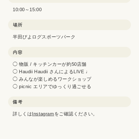
10:00～15:00
場所
半田ぴよログスポーツパーク
内容
◯ 物販 / キッチンカーが約50店舗
◯ Haudii Haudii さんによるLIVE ♩
◯ みんなが楽しめるワークショップ
◯ picnic エリアでゆっくり過ごせる
備考
詳しくは
Instagram
をご確認ください。