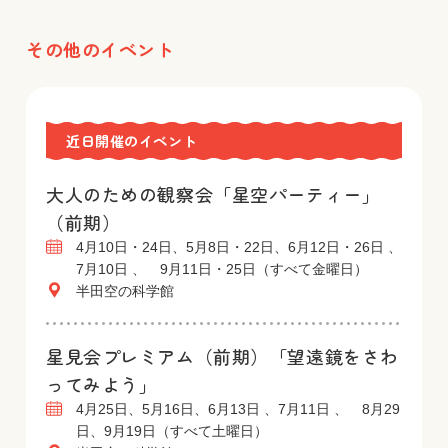
その他のイベント
近日開催のイベント
大人のための観察会「星空パーティー」
（前期）
4月10日・24日、5月8日・22日、6月12日・26日 、
7月10日 、 9月11日・25日（すべて金曜日）
半田空の科学館
星見会プレミアム（前期）「望遠鏡をさわ
ってみよう」
4月25日、5月16日、6月13日 、7月11日 、 8月29
日、9月19日（すべて土曜日）