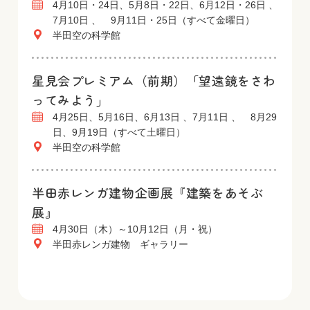
4月10日・24日、5月8日・22日、6月12日・26日 、
7月10日 、 9月11日・25日（すべて金曜日）
半田空の科学館
星見会プレミアム（前期）「望遠鏡をさわ
ってみよう」
4月25日、5月16日、6月13日 、7月11日 、 8月29
日、9月19日（すべて土曜日）
半田空の科学館
半田赤レンガ建物企画展『建築をあそぶ
展』
4月30日（木）～10月12日（月・祝）
半田赤レンガ建物 ギャラリー