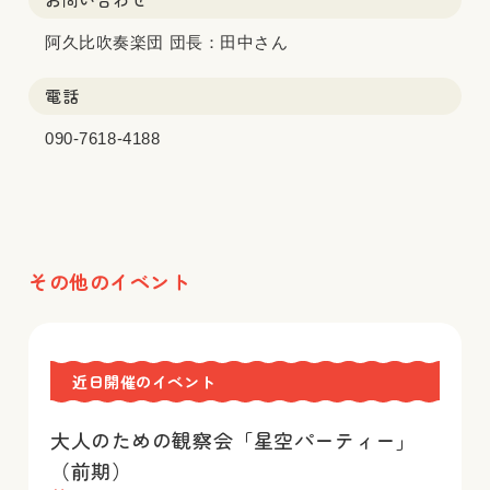
阿久比吹奏楽団 団長：田中さん
電話
090-7618-4188
その他のイベント
近日開催のイベント
大人のための観察会「星空パーティー」
（前期）