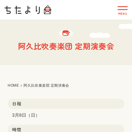
阿久比吹奏楽団 定期演奏会
HOME
阿久比吹奏楽団 定期演奏会
日程
3月8日（日）
時間