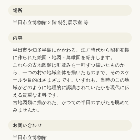
場所
半田市立博物館２階 特別展示室 等
内容
半田市や知多半島にかかわる、江戸時代から昭和初期
に作られた絵図・地図・鳥瞰図を紹介します。
これらの古地図類は町並みを一軒ずつ描いたものか
ら、一つの村や地域全体を描いたものまで、そのスケ
ールや目的はさまざまです。いずれも、当時のこの地
域がどのように地理的に認識されていたかを現代に伝
える貴重な史料です。
古地図類に描かれた、かつての半田のすがたを眺めて
みませんか。
お問い合わせ
半田市立博物館