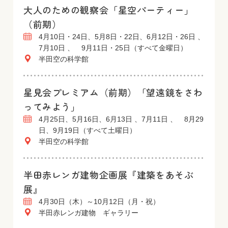
大人のための観察会「星空パーティー」
（前期）
4月10日・24日、5月8日・22日、6月12日・26日 、
7月10日 、 9月11日・25日（すべて金曜日）
半田空の科学館
星見会プレミアム（前期）「望遠鏡をさわ
ってみよう」
4月25日、5月16日、6月13日 、7月11日 、 8月29
日、9月19日（すべて土曜日）
半田空の科学館
半田赤レンガ建物企画展『建築をあそぶ
展』
4月30日（木）～10月12日（月・祝）
半田赤レンガ建物 ギャラリー