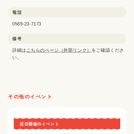
電話
0569-23-7173
備考
詳細は
こちらのページ（外部リンク）
をご確認くださ
い。
その他のイベント
近日開催のイベント