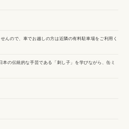
ありませんので、車でお越しの方は近隣の有料駐車場をご利用く
日本の伝統的な手芸である「刺し子」を学びながら、缶ミ