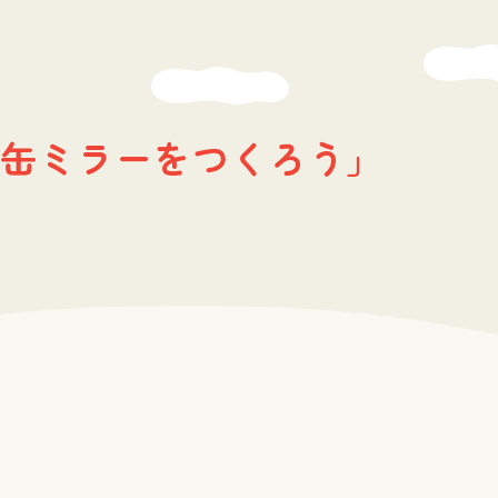
缶ミラーをつくろう」