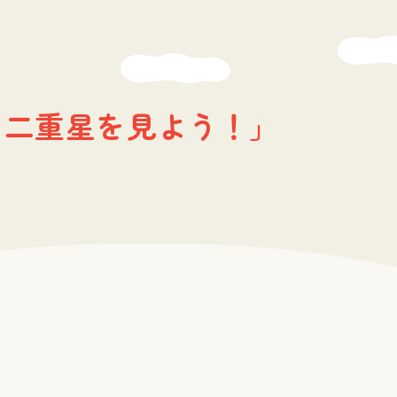
 二重星を見よう！」