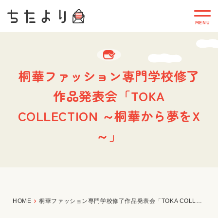
桐華ファッション専門学校修了
作品発表会「TOKA
COLLECTION ～桐華から夢をX
～」
HOME
桐華ファッション専門学校修了作品発表会「TOKA COLLECTION ～桐華から夢をX～」