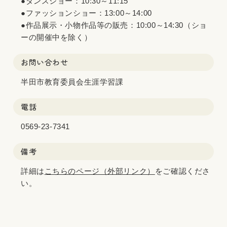
●ダンスショー：10:30～11:15
●ファッションショー：13:00～14:00
●作品展示・小物作品等の販売：10:00～14:30（ショ
ーの開催中を除く）
お問い合わせ
半田市教育委員会生涯学習課
電話
0569-23-7341
備考
詳細は
こちらのページ（外部リンク）
をご確認くださ
い。