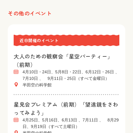
その他のイベント
近日開催のイベント
大人のための観察会「星空パーティー」
（前期）
4月10日・24日、5月8日・22日、6月12日・26日 、
7月10日 、 9月11日・25日（すべて金曜日）
半田空の科学館
星見会プレミアム（前期）「望遠鏡をさわ
ってみよう」
4月25日、5月16日、6月13日 、7月11日 、 8月29
日、9月19日（すべて土曜日）