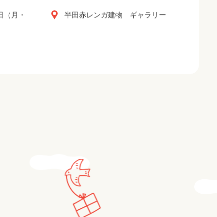
2日（月・
半田赤レンガ建物 ギャラリー