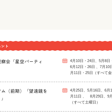
ベント
観察会「星空パーティ
4月10日・24日、5月8日
6月12日・26日 、7月10
月11日・25日（すべて
アム（前期）「望遠鏡を
4月25日、5月16日、6月1
月11日 、 8月29日、9
う」
（すべて土曜日）