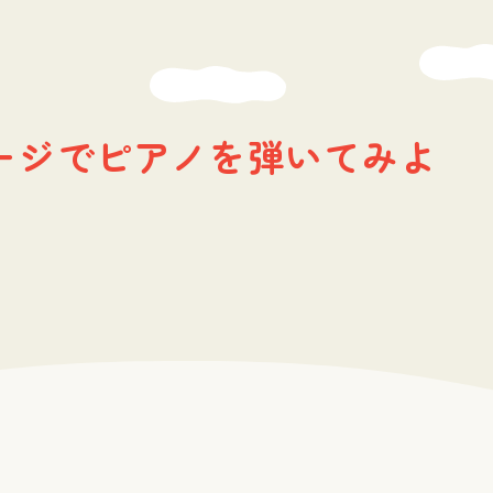
ージでピアノを弾いてみよ