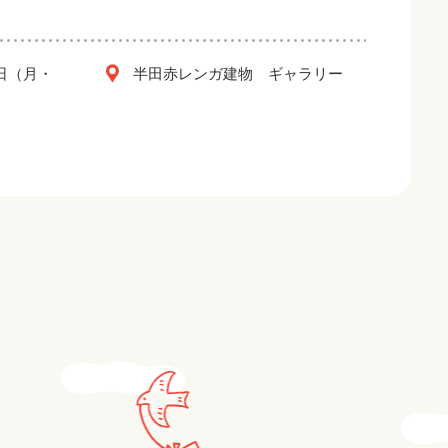
2日（月・
半田赤レンガ建物 ギャラリー