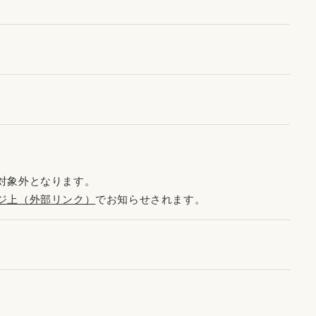
。
対象外となります。
ジ上（外部リンク）
でお知らせされます。