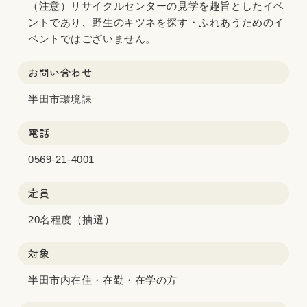
（注意）リサイクルセンターの見学を趣旨としたイベ
ントであり、野生のキツネを探す・ふれあうためのイ
ベントではございません。
お問い合わせ
半田市環境課
電話
0569-21-4001
定員
20名程度（抽選）
対象
半田市内在住・在勤・在学の方