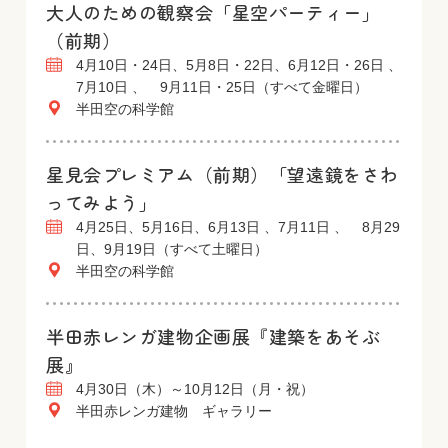
大人のための観察会「星空パーティー」
（前期）
4月10日・24日、5月8日・22日、6月12日・26日 、
7月10日 、 9月11日・25日（すべて金曜日）
半田空の科学館
星見会プレミアム（前期）「望遠鏡をさわ
ってみよう」
4月25日、5月16日、6月13日 、7月11日 、 8月29
日、9月19日（すべて土曜日）
半田空の科学館
半田赤レンガ建物企画展『建築をあそぶ
展』
4月30日（木）～10月12日（月・祝）
半田赤レンガ建物 ギャラリー