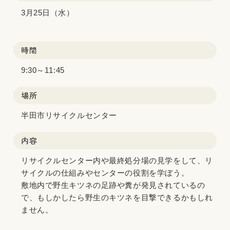
3月25日（水）
時間
9:30～11:45
場所
半田市リサイクルセンター
内容
リサイクルセンター内や最終処分場の見学をして、リ
サイクルの仕組みやセンターの役割を学ぼう。
敷地内で野生キツネの足跡や糞が発見されているの
で、もしかしたら野生のキツネを目撃できるかもしれ
ません。