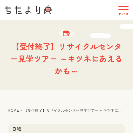
【受付終了】リサイクルセンタ
ー見学ツアー ～キツネにあえる
かも～
HOME
【受付終了】リサイクルセンター見学ツアー ～キツネにあえるかも～
日程