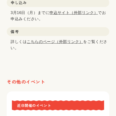
申し込み
3月16日（月）までに
申込サイト（外部リンク）
でお
申込みください。
備考
詳しくは
こちらのページ（外部リンク）
をご覧くださ
い。
その他のイベント
近日開催のイベント