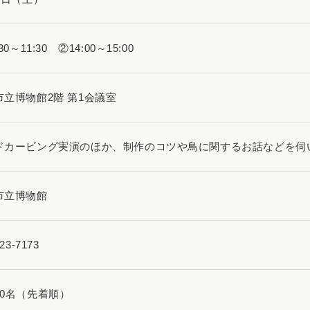
30～11:30 ②14:00～15:00
市立博物館2階 第1会議室
ドカービング実演のほか、制作のコツや鳥に関するお話などを伺
市立博物館
23-7173
30名（先着順）