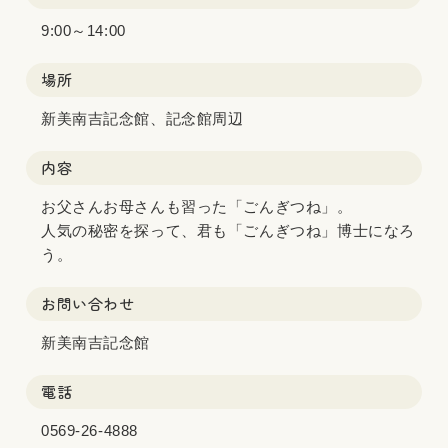
9:00～14:00
場所
新美南吉記念館、記念館周辺
内容
お父さんお母さんも習った「ごんぎつね」。
人気の秘密を探って、君も「ごんぎつね」博士になろ
う。
お問い合わせ
新美南吉記念館
電話
0569-26-4888