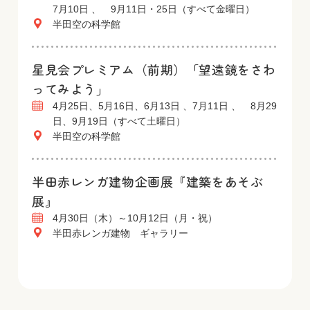
7月10日 、 9月11日・25日（すべて金曜日）
半田空の科学館
星見会プレミアム（前期）「望遠鏡をさわ
ってみよう」
4月25日、5月16日、6月13日 、7月11日 、 8月29
日、9月19日（すべて土曜日）
半田空の科学館
半田赤レンガ建物企画展『建築をあそぶ
展』
4月30日（木）～10月12日（月・祝）
半田赤レンガ建物 ギャラリー