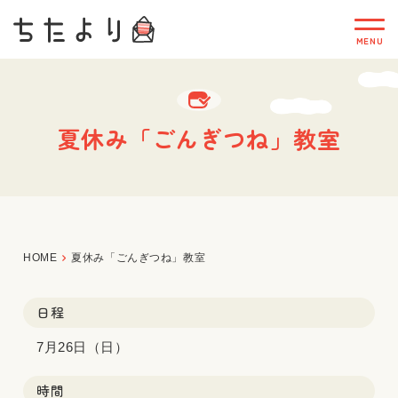
夏休み「ごんぎつね」教室
HOME
夏休み「ごんぎつね」教室
日程
7月26日（日）
時間