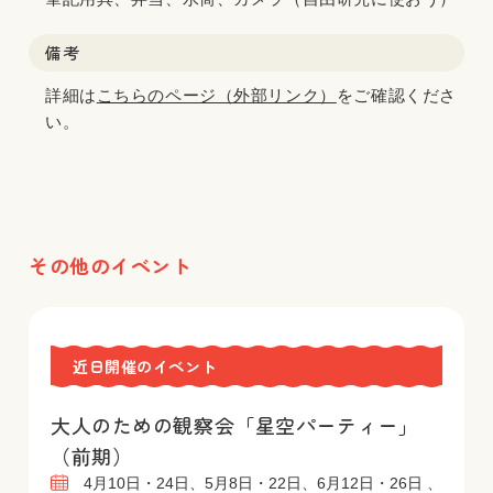
備考
詳細は
こちらのページ（外部リンク）
をご確認くださ
い。
その他のイベント
近日開催のイベント
大人のための観察会「星空パーティー」
（前期）
4月10日・24日、5月8日・22日、6月12日・26日 、