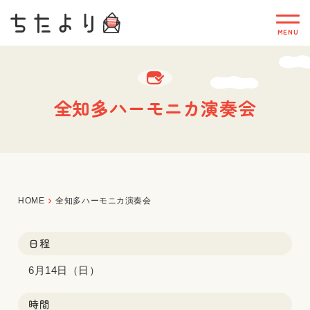
全知多ハーモニカ演奏会
HOME
全知多ハーモニカ演奏会
日程
6月14日（日）
時間