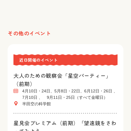
その他のイベント
近日開催のイベント
大人のための観察会「星空パーティー」
（前期）
4月10日・24日、5月8日・22日、6月12日・26日 、
7月10日 、 9月11日・25日（すべて金曜日）
半田空の科学館
星見会プレミアム（前期）「望遠鏡をさわ