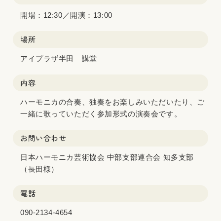
開場：12:30／開演：13:00
場所
アイプラザ半田 講堂
内容
ハーモニカの合奏、独奏をお楽しみいただいたり、ご
一緒に歌っていただく参加形式の演奏会です。
お問い合わせ
日本ハーモニカ芸術協会 中部支部連合会 知多支部
（長田様）
電話
090-2134-4654