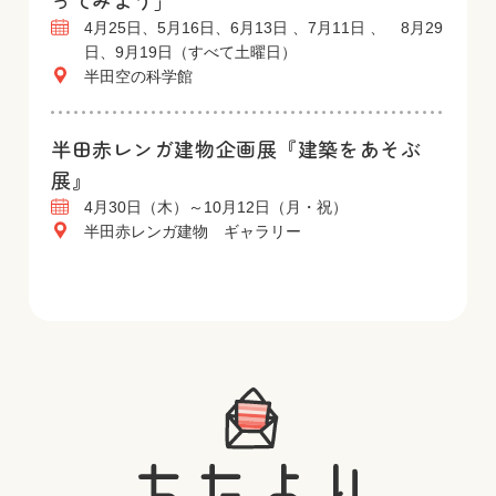
ってみよう」
4月25日、5月16日、6月13日 、7月11日 、 8月29
日、9月19日（すべて土曜日）
半田空の科学館
半田赤レンガ建物企画展『建築をあそぶ
展』
4月30日（木）～10月12日（月・祝）
半田赤レンガ建物 ギャラリー