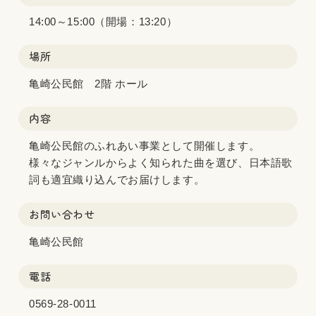
14:00～15:00（開場：13:20）
場所
亀崎公民館 2階 ホール
内容
亀崎公民館のふれあい事業として開催します。
様々なジャンルからよく知られた曲を選び、日本語歌
詞も適宜織り込んでお届けします。
お問い合わせ
亀崎公民館
電話
0569-28-0011