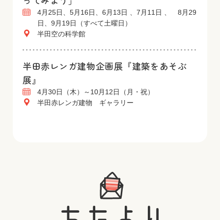
ってみよう」
4月25日、5月16日、6月13日 、7月11日 、 8月29
日、9月19日（すべて土曜日）
半田空の科学館
半田赤レンガ建物企画展『建築をあそぶ
展』
4月30日（木）～10月12日（月・祝）
半田赤レンガ建物 ギャラリー