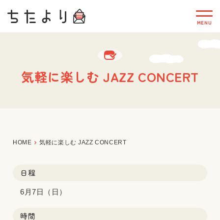
気軽に楽しむ JAZZ CONCERT
HOME
気軽に楽しむ JAZZ CONCERT
日程
6月7日（日）
時間