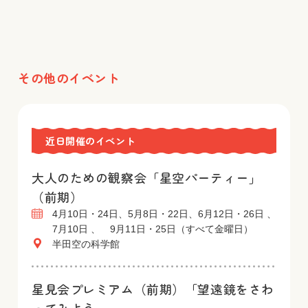
その他のイベント
近日開催のイベント
大人のための観察会「星空パーティー」
（前期）
4月10日・24日、5月8日・22日、6月12日・26日 、
7月10日 、 9月11日・25日（すべて金曜日）
半田空の科学館
星見会プレミアム（前期）「望遠鏡をさわ