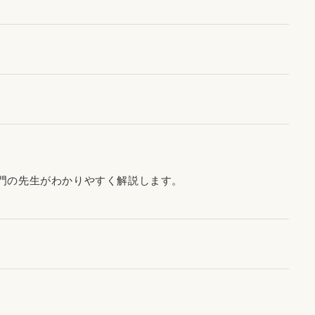
門の先生がわかりやすく解説します。