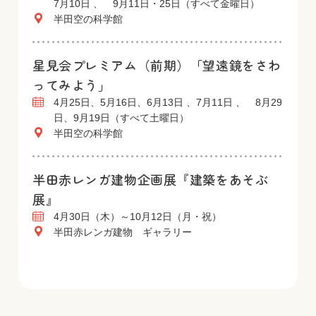
7月10日 、 9月11日・25日（すべて金曜日）
半田空の科学館
星見会プレミアム（前期）「望遠鏡をさわ
ってみよう」
4月25日、5月16日、6月13日 、7月11日 、 8月29
日、9月19日（すべて土曜日）
半田空の科学館
半田赤レンガ建物企画展『建築をあそぶ
展』
4月30日（木）～10月12日（月・祝）
半田赤レンガ建物 ギャラリー