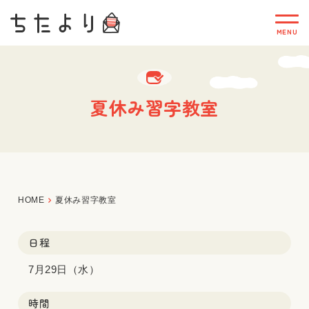
夏休み習字教室
HOME
夏休み習字教室
日程
7月29日（水）
時間