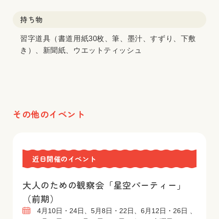
持ち物
習字道具（書道用紙30枚、筆、墨汁、すずり、下敷
き）、新聞紙、ウエットティッシュ
その他のイベント
近日開催のイベント
大人のための観察会「星空パーティー」
（前期）
4月10日・24日、5月8日・22日、6月12日・26日 、