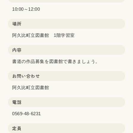
10:00～12:00
場所
阿久比町立図書館 1階学習室
内容
書道の作品募集を図書館で書きましょう。
お問い合わせ
阿久比町立図書館
電話
0569-48-6231
定員