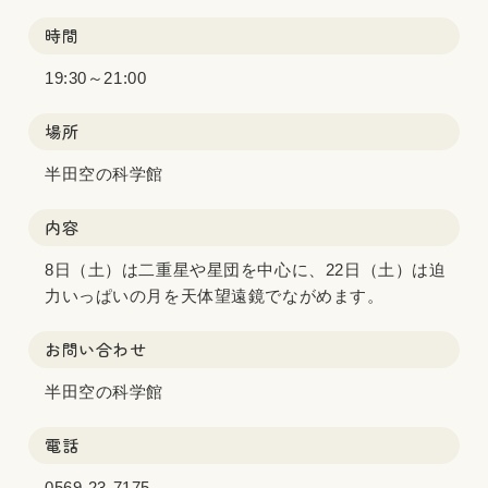
時間
19:30～21:00
場所
半田空の科学館
内容
8日（土）は二重星や星団を中心に、22日（土）は迫
力いっぱいの月を天体望遠鏡でながめます。
お問い合わせ
半田空の科学館
電話
0569-23-7175