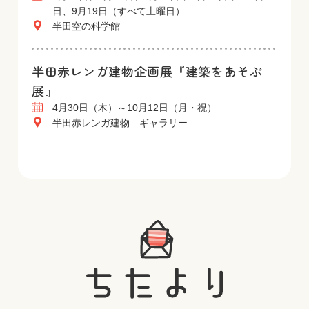
日、9月19日（すべて土曜日）
半田空の科学館
半田赤レンガ建物企画展『建築をあそぶ
展』
4月30日（木）～10月12日（月・祝）
半田赤レンガ建物 ギャラリー