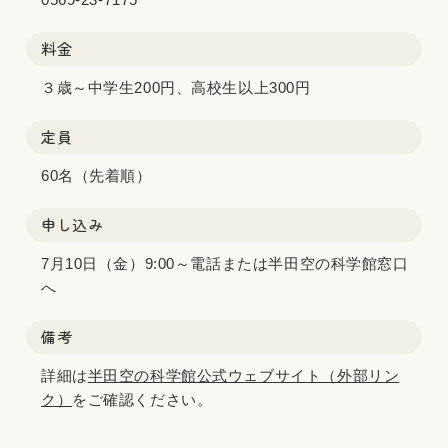
料金
３歳～中学生200円、高校生以上300円
定員
60名（先着順）
申し込み
7月10日（金）9:00～電話または半田空の科学館窓口
へ
備考
詳細は
半田空の科学館公式ウェブサイト（外部リン
ク）
をご確認ください。