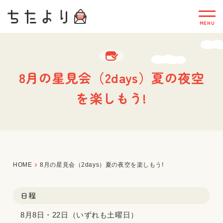
8月の星見会（2days）夏の夜空
を楽しもう!
HOME
8月の星見会（2days）夏の夜空を楽しもう!
日程
8月8日・22日（いずれも土曜日）