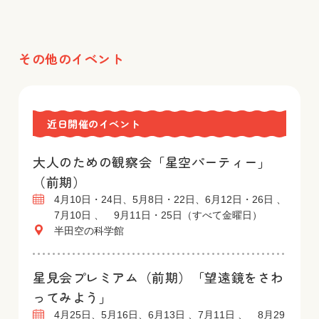
その他のイベント
近日開催のイベント
大人のための観察会「星空パーティー」
（前期）
4月10日・24日、5月8日・22日、6月12日・26日 、
7月10日 、 9月11日・25日（すべて金曜日）
半田空の科学館
星見会プレミアム（前期）「望遠鏡をさわ
ってみよう」
4月25日、5月16日、6月13日 、7月11日 、 8月29