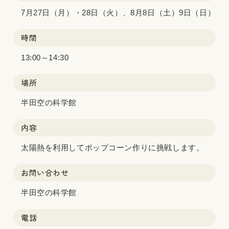
7月27日（月）・28日（火）、8月8日（土）9日（日）
時間
13:00～14:30
場所
半田空の科学館
内容
太陽熱を利用してポップコーン作りに挑戦します。
お問い合わせ
半田空の科学館
電話