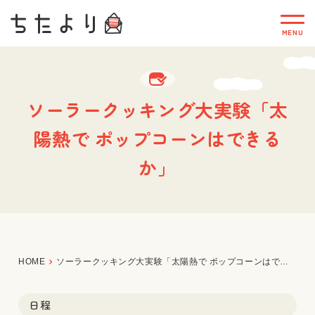
ソーラークッキング大実験「太
陽熱で ポップコーンはできる
か」
HOME
ソーラークッキング大実験「太陽熱で ポップコーンはできるか」
日程