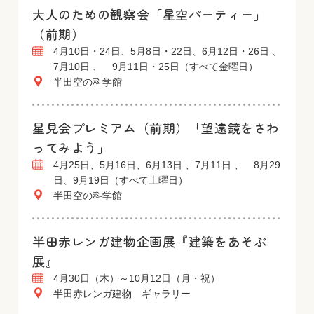
大人のための観察会「星空パーティー」
（前期）
4月10日・24日、5月8日・22日、6月12日・26日 、
7月10日 、 9月11日・25日（すべて金曜日）
半田空の科学館
星見会プレミアム（前期）「望遠鏡をさわ
ってみよう」
4月25日、5月16日、6月13日 、7月11日 、 8月29
日、9月19日（すべて土曜日）
半田空の科学館
半田赤レンガ建物企画展『建築をあそぶ
展』
4月30日（木）～10月12日（月・祝）
半田赤レンガ建物 ギャラリー