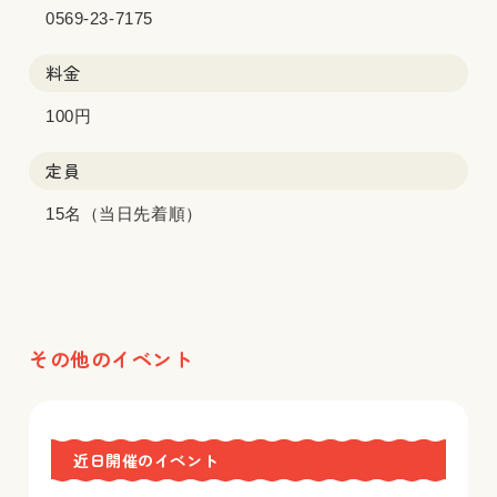
0569-23-7175
料金
100円
定員
15名（当日先着順）
その他のイベント
近日開催のイベント