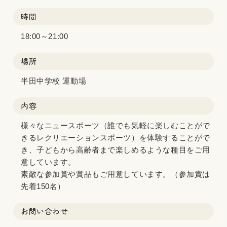
時間
18:00～21:00
場所
半田中学校 運動場
内容
様々なニュースポーツ（誰でも気軽に楽しむことがで
きるレクリエーションスポーツ）を体験することがで
き、子どもから高齢者まで楽しめるような種目をご用
意しています。
素敵な参加賞や賞品もご用意しています。（参加賞は
先着150名）
お問い合わせ