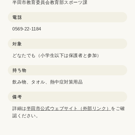
半田市教育委員会教育部スポーツ課
電話
0569-22-1184
対象
どなたでも（小学生以下は保護者と参加）
持ち物
飲み物、タオル、熱中症対策用品
備考
詳細は
半田市公式ウェブサイト（外部リンク）
をご確
認ください。