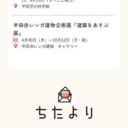
日、9月19日（すべて土曜日）
半田空の科学館
半田赤レンガ建物企画展『建築をあそぶ
展』
4月30日（木）～10月12日（月・祝）
半田赤レンガ建物 ギャラリー