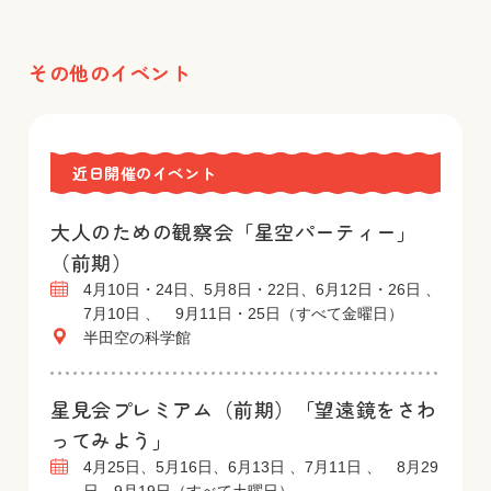
その他のイベント
近日開催のイベント
大人のための観察会「星空パーティー」
（前期）
4月10日・24日、5月8日・22日、6月12日・26日 、
7月10日 、 9月11日・25日（すべて金曜日）
半田空の科学館
星見会プレミアム（前期）「望遠鏡をさわ
ってみよう」
4月25日、5月16日、6月13日 、7月11日 、 8月29