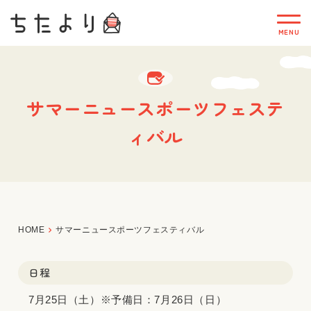
サマーニュースポーツフェステ
ィバル
HOME
サマーニュースポーツフェスティバル
日程
7月25日（土）※予備日：7月26日（日）