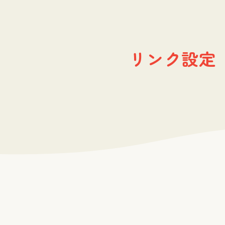
リンク設定