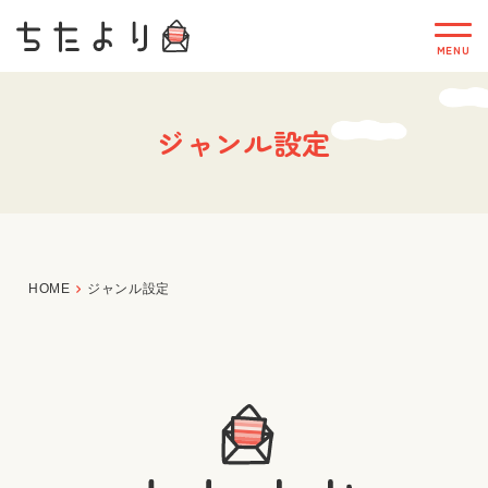
ジャンル設定
HOME
ジャンル設定