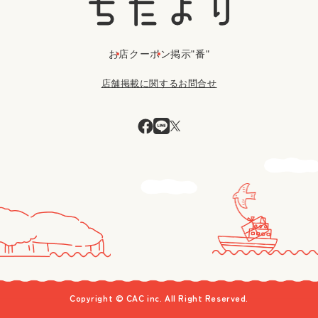
お店
クーポン
掲示"番"
店舗掲載に関するお問合せ
Copyright © CAC inc. All Right Reserved.